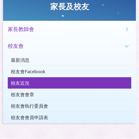
家長及校友
家長教師會
校友會
最新消息
校友會Facebook
校友近況
校友會會章
校友會執行委員會
校友會會員申請表