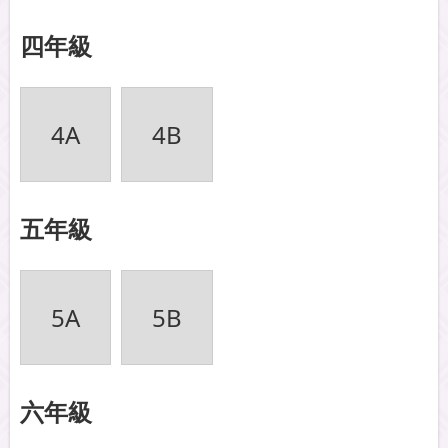
四年級
4A
4B
五年級
5A
5B
六年級