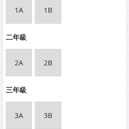
1A
1B
二年級
2A
2B
三年級
3A
3B