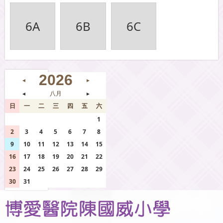
6A
6B
6C
2026
◄
►
◄
八月
►
日
一
二
三
四
五
六
26
27
28
29
30
31
1
2
3
4
5
6
7
8
9
10
11
12
13
14
15
16
17
18
19
20
21
22
23
24
25
26
27
28
29
30
31
1
2
3
4
5