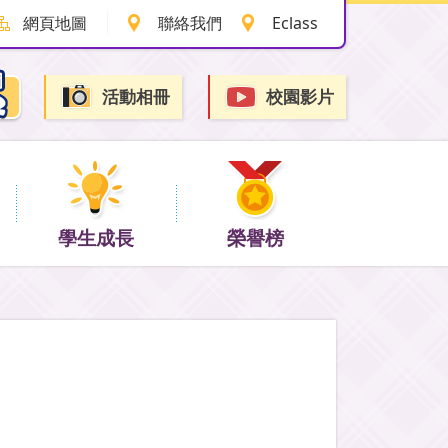
網頁地圖
聯絡我們
Eclass
活動相冊
校園影片
學生成長
榮譽榜